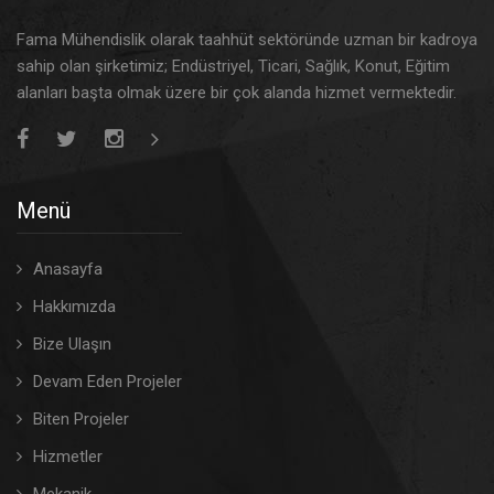
Fama Mühendislik olarak taahhüt sektöründe uzman bir kadroya
sahip olan şirketimiz; Endüstriyel, Ticari, Sağlık, Konut, Eğitim
alanları başta olmak üzere bir çok alanda hizmet vermektedir.
Menü
Anasayfa
Hakkımızda
Bize Ulaşın
Devam Eden Projeler
Biten Projeler
Hizmetler