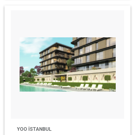
YOO İSTANBUL