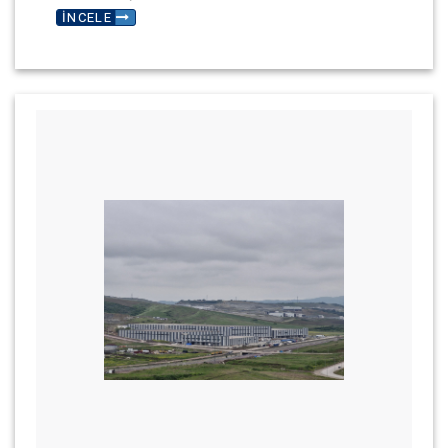
İNCELE