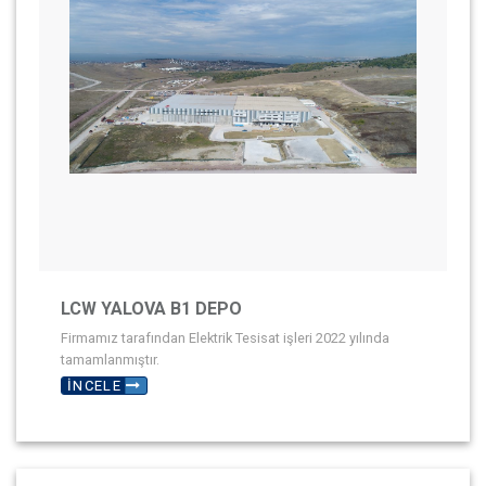
LCW YALOVA B1 DEPO
Firmamız tarafından Elektrik Tesisat işleri 2022 yılında
tamamlanmıştır.
İNCELE