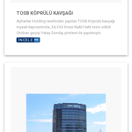
TOSB KÖPRÜLÜ KAVŞAĞI
Ayhanlar Holding tarafından yapılan TOSB Köprülü kavşağı
inşaatı kapsamında, 34,5 kV Enerji Nakil Hattı tesis edildi.
Otoban geçişi Yatay Sondaj yöntemi ile yapılmıştır.
İNCELE