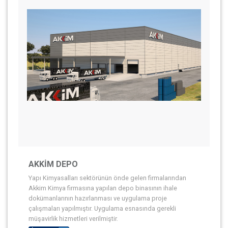
AKKİM DEPO
Yapı Kimyasalları sektörünün önde gelen firmalarından
Akkim Kimya firmasına yapılan depo binasının ihale
dokümanlarının hazırlanması ve uygulama proje
çalışmaları yapılmıştır. Uygulama esnasında gerekli
müşavirlik hizmetleri verilmiştir.