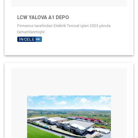
LCW YALOVA A1 DEPO
Firmamız tarafından Elektrik Tesisat işleri 2023 yılında
tamamlanmıştır.
İNCELE