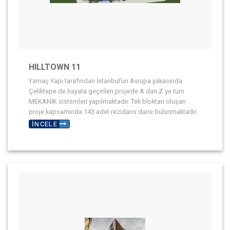
HILLTOWN 11
Yamaç Yapı tarafından İstanbul’un Avrupa yakasında
Çeliktepe de hayata geçirilen projede A dan Z ye tüm
MEKANİK sistemleri yapılmaktadır. Tek bloktan oluşan
proje kapsamında 143 adet rezidans daire bulunmaktadır.
İNCELE