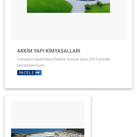
AKKİM YAPI KİMYASALLARI
Firmamız tarafından Elektrik Tesisat işleri 2019 yılında
tamamlanmıştır.
İNCELE