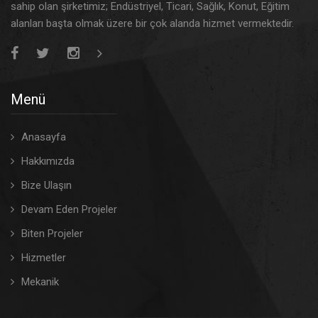
sahip olan şirketimiz; Endüstriyel, Ticari, Sağlık, Konut, Eğitim
alanları başta olmak üzere bir çok alanda hizmet vermektedir.
Menü
Anasayfa
Hakkımızda
Bize Ulaşın
Devam Eden Projeler
Biten Projeler
Hizmetler
Mekanik