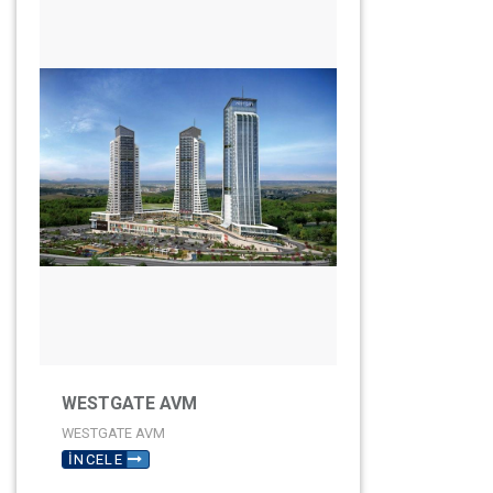
WESTGATE AVM
WESTGATE AVM
İNCELE