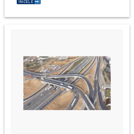
İNCELE