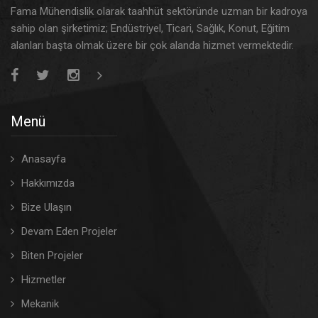
Fama Mühendislik olarak taahhüt sektöründe uzman bir kadroya
sahip olan şirketimiz; Endüstriyel, Ticari, Sağlık, Konut, Eğitim
alanları başta olmak üzere bir çok alanda hizmet vermektedir.
Menü
Anasayfa
Hakkımızda
Bize Ulaşın
Devam Eden Projeler
Biten Projeler
Hizmetler
Mekanik