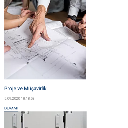
Proje ve Müşavirlik
5.09.2020 18:18:53
DEVAMI