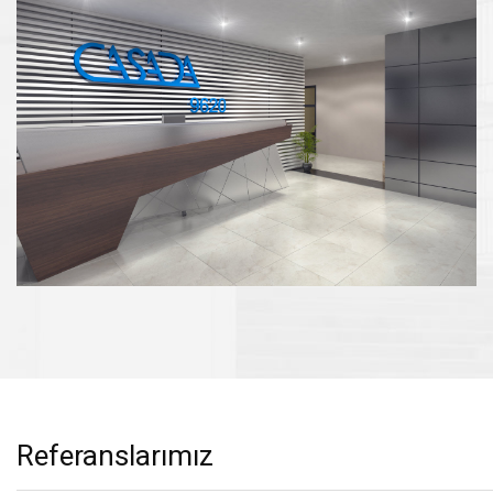
Referanslarımız